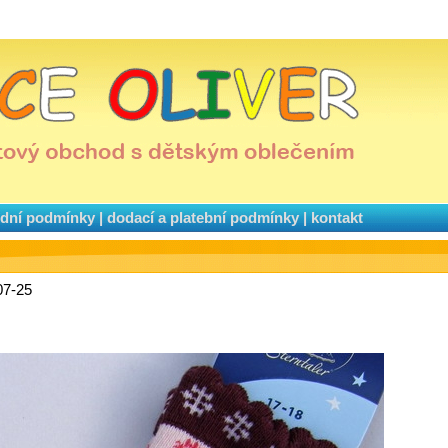
dní podmínky
|
dodací a platební podmínky
|
kontakt
07-25