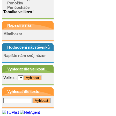
Ponožky
Punčocháče
Tabulka velikostí
Napsali o nás
Mimibazar
Hodnocení návštěvníků
Napište nám svůj názor
Vyhledat dle velikosti
Velikost
Vyhledat dle textu